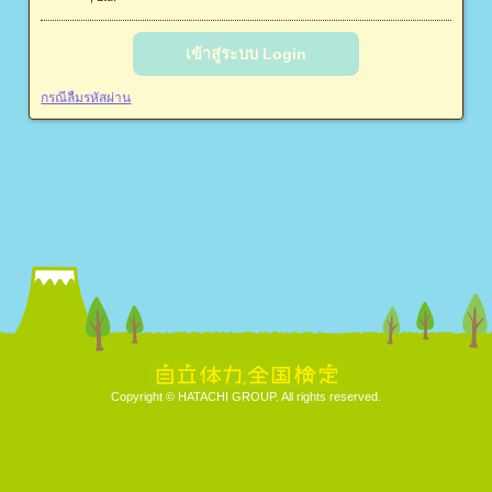
เข้าสู่ระบบ Login
กรณีลืมรหัสผ่าน
Copyright © HATACHI GROUP. All rights reserved.