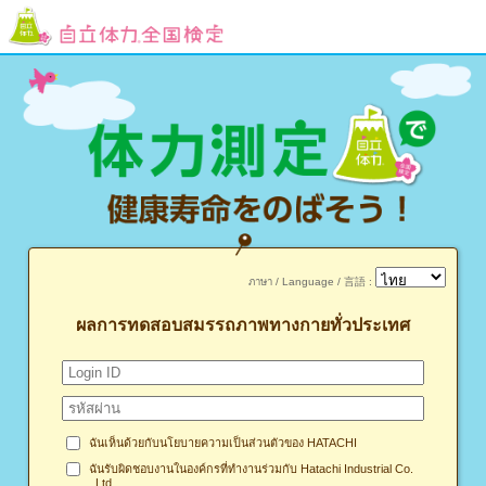
ภาษา / Language / 言語 :
ผลการทดสอบสมรรถภาพทางกายทั่วประเทศ
ฉันเห็นด้วยกับนโยบายความเป็นส่วนตัวของ HATACHI
ฉันรับผิดชอบงานในองค์กรที่ทำงานร่วมกับ Hatachi Industrial Co.
, Ltd.